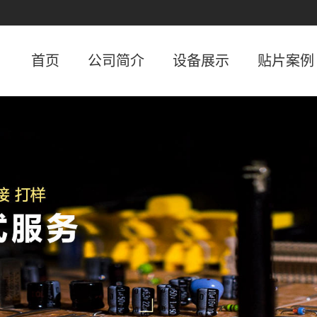
首页
公司简介
设备展示
贴片案例