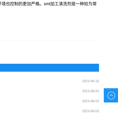
境也控制的更加严格。smt加工清洗剂是一种较为常
2023-08-10
2023-08-03
2023-08-03
2023-08-03