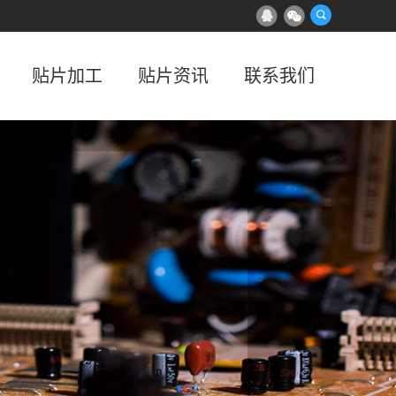
贴片加工
贴片资讯
联系我们