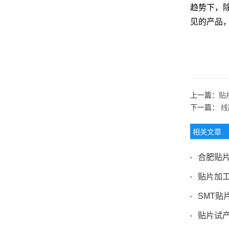
趋势下，
见的产品
上一篇：
贴
下一篇：
线
相关文章
合肥贴
贴片加
SMT贴
贴片试