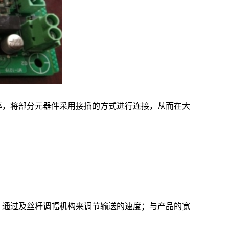
率，将部分元器件采用接插的方式进行连接，从而在大
，通过及丝杆调幅机构来调节输送的速度；与产品的宽