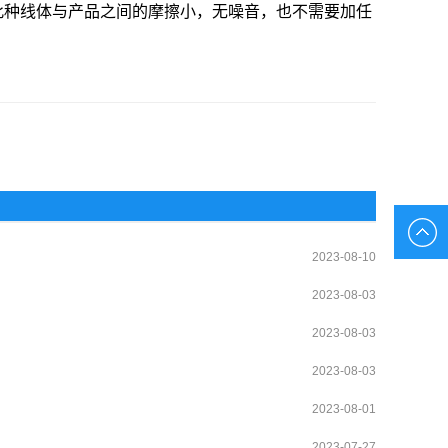
此种线体与产品之间的摩擦小，无噪音，也不需要加任
2023-08-10
2023-08-03
2023-08-03
2023-08-03
2023-08-01
2023-07-27