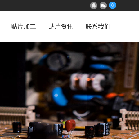
贴片加工
贴片资讯
联系我们