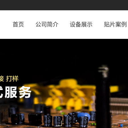
首页
公司简介
设备展示
贴片案例