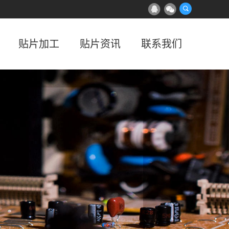
贴片加工
贴片资讯
联系我们