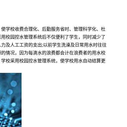
，使学校收费合理化、后勤服务省时、管理科学化、杜
采用校园控水管理系统后不仅便利了学生，同时减少了
力及人工工资的支出;以前学生洗澡及日常用水时往往
源的情况，因为每滴水的浪费都会计在浪费者的用水校
。学校采用校园控水管理系统，使学校用水自动结算更