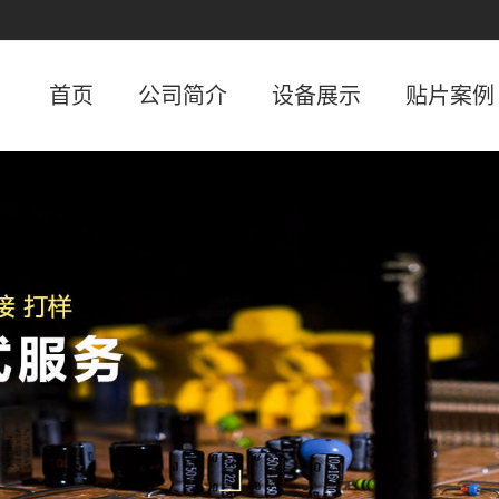
首页
公司简介
设备展示
贴片案例