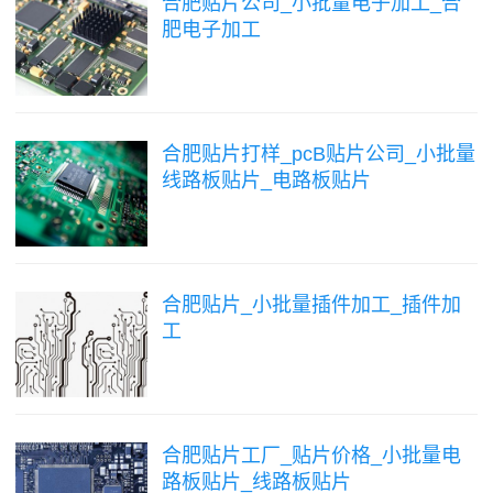
合肥贴片公司_小批量电子加工_合
肥电子加工
合肥贴片打样_pcB贴片公司_小批量
线路板贴片_电路板贴片
合肥贴片_小批量插件加工_插件加
工
合肥贴片工厂_贴片价格_小批量电
路板贴片_线路板贴片