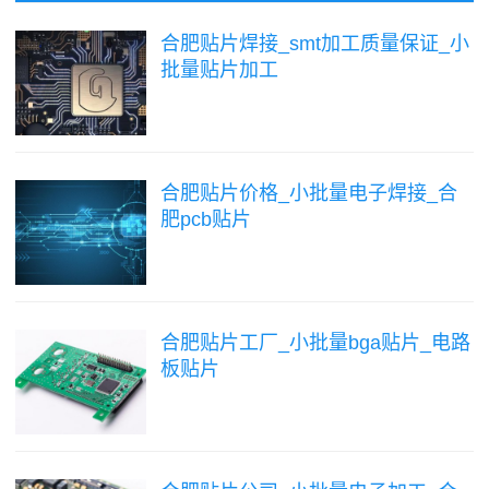
合肥贴片焊接_smt加工质量保证_小
批量贴片加工
合肥贴片价格_小批量电子焊接_合
肥pcb贴片
合肥贴片工厂_小批量bga贴片_电路
板贴片