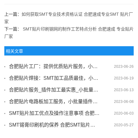
上一篇：
如何获取SMT专业技术资格认证 合肥速成专业SMT 贴片厂
家
下一篇：
SMT贴片印刷钢网的制作工艺特点分析 合肥速成 专业贴片
厂家
相关文章
合肥贴片工厂：提供优质贴片服务，小批量插件加工价格实惠！
2023-06-26
合肥贴片焊接：SMT加工品质最佳，小批量插件加工首选
2023-06-19
合肥贴片服务_插件加工最实惠_小批量SMT贴片
2023-06-13
合肥贴片电路板加工服务，小批量插件加工首选
2023-06-08
SMT贴片加工优点及操作注意事项 合肥贴片加工厂
2020-06-03
SMT锡膏印刷机的保养 合肥SMT贴片厂家
2020-05-27