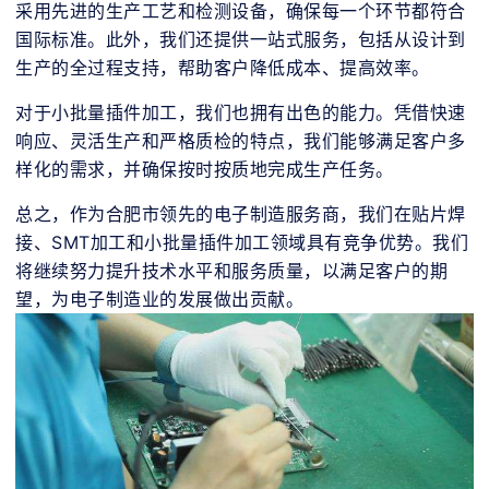
采用先进的生产工艺和检测设备，确保每一个环节都符合
国际标准。此外，我们还提供一站式服务，包括从设计到
生产的全过程支持，帮助客户降低成本、提高效率。
对于小批量插件加工，我们也拥有出色的能力。凭借快速
响应、灵活生产和严格质检的特点，我们能够满足客户多
样化的需求，并确保按时按质地完成生产任务。
总之，作为合肥市领先的电子制造服务商，我们在贴片焊
接、SMT加工和小批量插件加工领域具有竞争优势。我们
将继续努力提升技术水平和服务质量，以满足客户的期
望，为电子制造业的发展做出贡献。