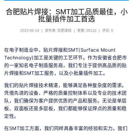
合肥贴片焊接：SMT加工品质最佳，小
批量插件加工首选
2023-06-19
|
发布者: 合肥速成
|
查看: 39110
|
评论: 0
在电子制造业中，贴片焊接和SMT(Surface Mount 
Technology)加工是关键的工艺环节。作为安徽省合肥市
的一家知名电子制造服务商，我们专注于提供高品质的贴
片焊接和SMT加工服务，以及小批量插件加工。
我们的贴片焊接技术精湛，能够满足各种复杂度的需求。
凭借先进的设备、严格的质量控制体系以及专业的技术团
队，我们确保为客户提供优质的产品和服务。无论是单层
板、双面板还是多层板，我们都能够保证焊点的质量和稳
定性。
在SMT加工方面，我们同样具备丰富的经验和实力。我们